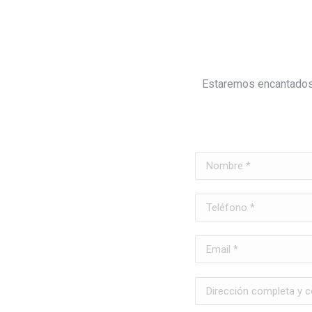
Estaremos encantados 