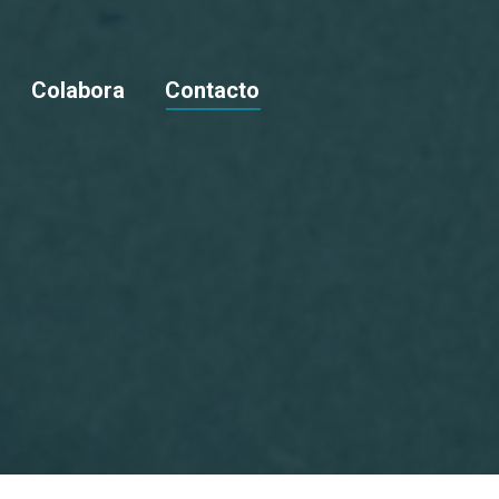
Colabora
Contacto