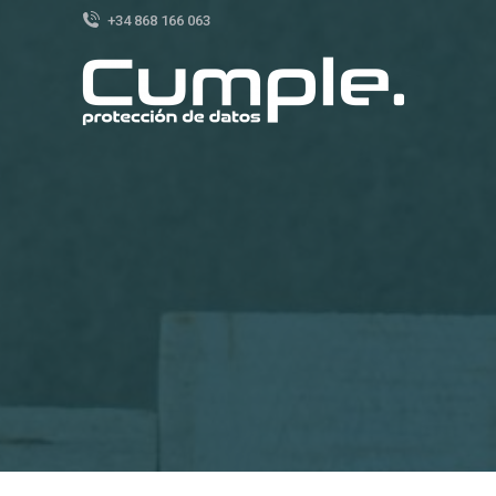
+34 868 166 063