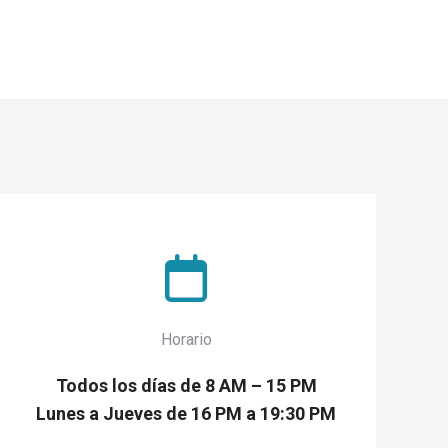
Horario
Todos los días de 8 AM – 15 PM
Lunes a Jueves de 16 PM a 19:30 PM