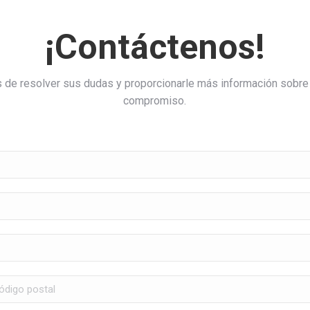
¡Contáctenos!
de resolver sus dudas y proporcionarle más información sobre 
compromiso.