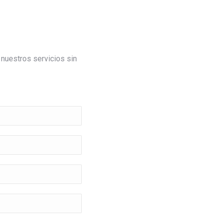
nuestros servicios sin