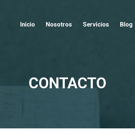
Inicio
Nosotros
Servicios
Blog
CONTACTO