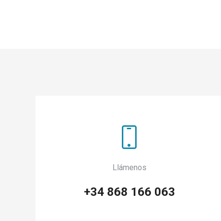
Llámenos
+34 868 166 063