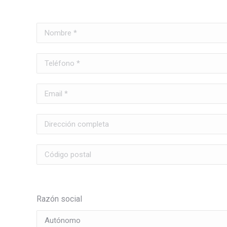
Razón social