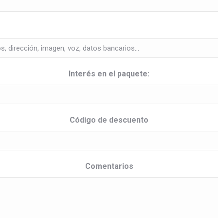
Interés en el paquete:
Código de descuento
Comentarios