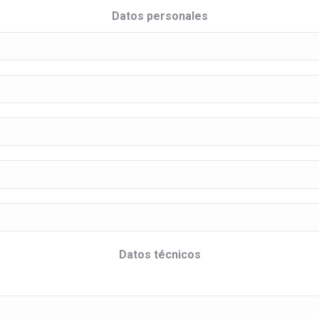
Datos personales
Datos técnicos