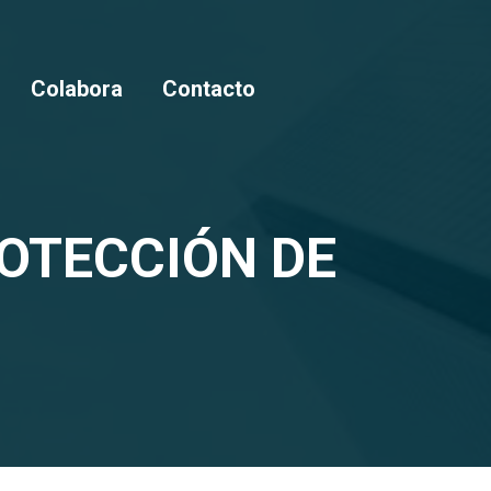
Colabora
Contacto
OTECCIÓN DE