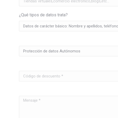
¿Qué tipos de datos trata?