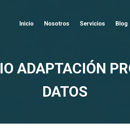
Inicio
Nosotros
Servicios
Blog
IO ADAPTACIÓN PR
DATOS