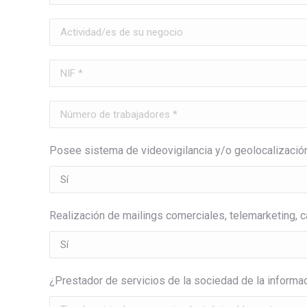
Posee sistema de videovigilancia y/o geolocalización
Realización de mailings comerciales, telemarketing, 
¿Prestador de servicios de la sociedad de la informa